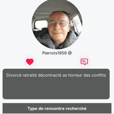
Pierrots1959 @
Divorcé retraité décontracté as horreur des conflits
Type de rencontre recherché