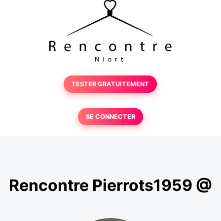
TESTER GRATUITEMENT
SE CONNECTER
Rencontre Pierrots1959 @