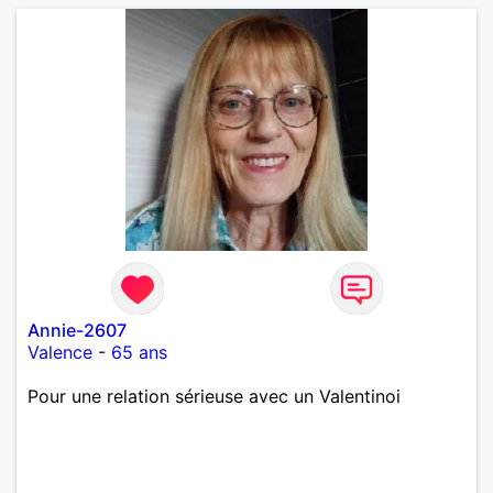
Annie-2607
Valence
-
65 ans
Pour une relation sérieuse avec un Valentinoi