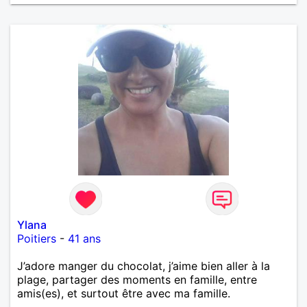
Ylana
Poitiers
-
41 ans
J’adore manger du chocolat, j’aime bien aller à la
plage, partager des moments en famille, entre
amis(es), et surtout être avec ma famille.