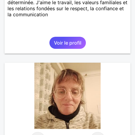
déterminée. J'aime le travail, les valeurs familiales et
les relations fondées sur le respect, la confiance et
la communication
Voir le profil