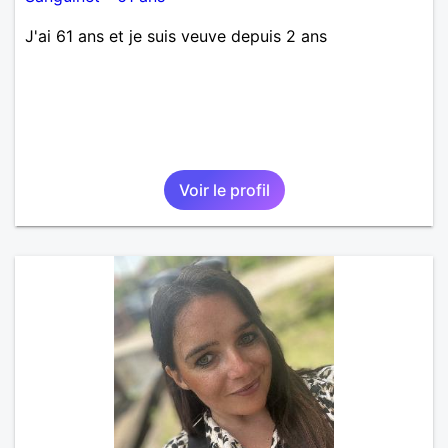
J'ai 61 ans et je suis veuve depuis 2 ans
Voir le profil