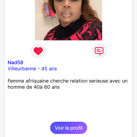
Nad58
Villeurbanne
-
45 ans
Femme afriquaine cherche relation serieuse avec un
homme de 40à 60 ans
Voir le profil