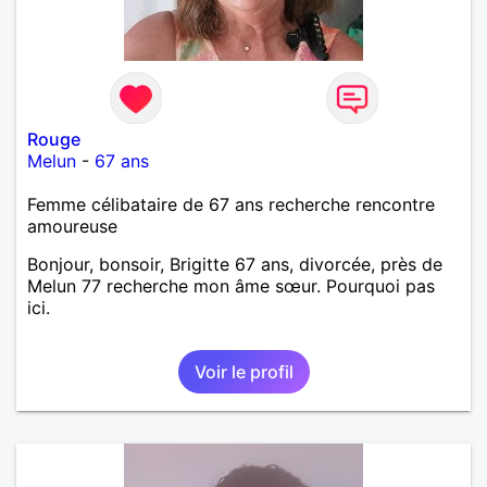
Rouge
Melun
-
67 ans
Femme célibataire de 67 ans recherche rencontre
amoureuse
Bonjour, bonsoir, Brigitte 67 ans, divorcée, près de
Melun 77 recherche mon âme sœur. Pourquoi pas
ici.
Voir le profil