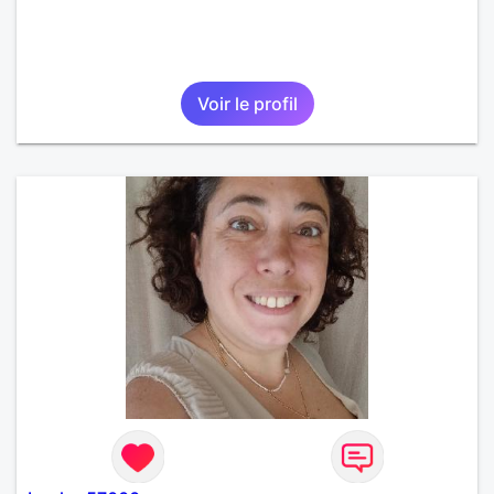
Voir le profil