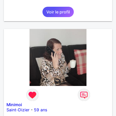
Voir le profil
Minimoi
Saint-Dizier
-
59 ans