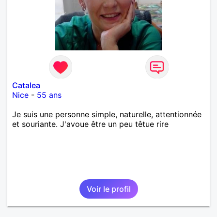
Catalea
Nice
-
55 ans
Je suis une personne simple, naturelle, attentionnée
et souriante. J'avoue être un peu têtue rire
Voir le profil