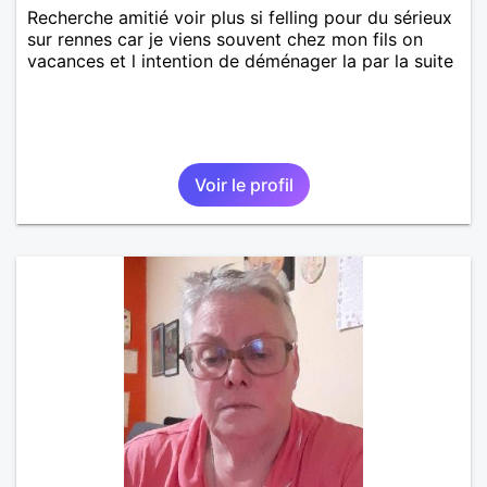
Recherche amitié voir plus si felling pour du sérieux
sur rennes car je viens souvent chez mon fils on
vacances et l intention de déménager la par la suite
Voir le profil