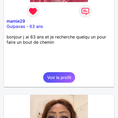
mamie29
Guipavas
-
63 ans
bonjour j ai 63 ans et je recherche quelqu un pour
faire un bout de chemin
Voir le profil