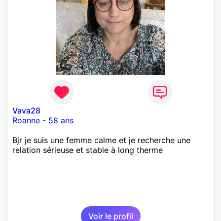
Vava28
Roanne
-
58 ans
Bjr je suis une femme calme et je recherche une
relation sérieuse et stable à long therme
Voir le profil