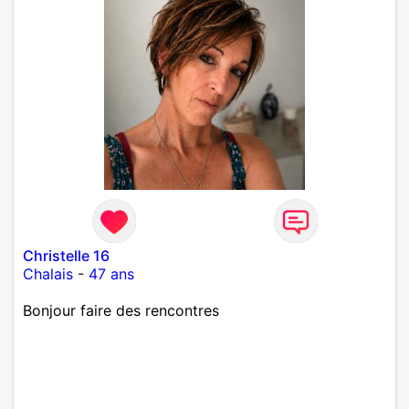
Christelle 16
Chalais
-
47 ans
Bonjour faire des rencontres