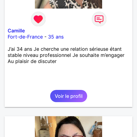
Camille
Fort-de-France
-
35 ans
J’ai 34 ans Je cherche une relation sérieuse étant
stable niveau professionnel Je souhaite m’engager
Au plaisir de discuter
Voir le profil