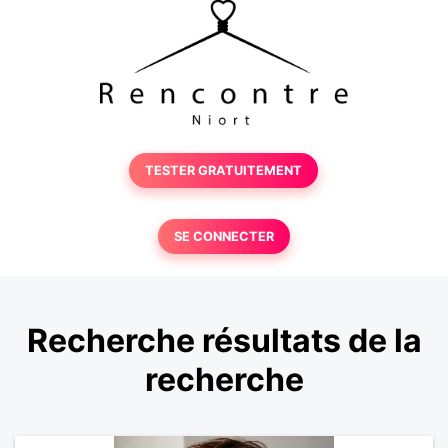
TESTER GRATUITEMENT
SE CONNECTER
Recherche résultats de la
recherche