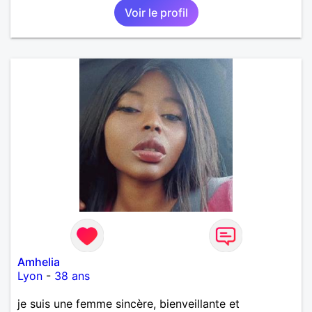
Voir le profil
Amhelia
Lyon
-
38 ans
je suis une femme sincère, bienveillante et