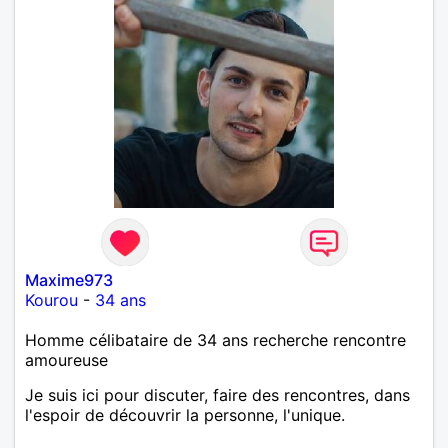
Maxime973
Kourou
-
34 ans
Homme célibataire de 34 ans recherche rencontre
amoureuse
Je suis ici pour discuter, faire des rencontres, dans
l'espoir de découvrir la personne, l'unique.