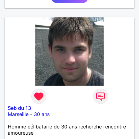
Seb du 13
Marseille
-
30 ans
Homme célibataire de 30 ans recherche rencontre
amoureuse