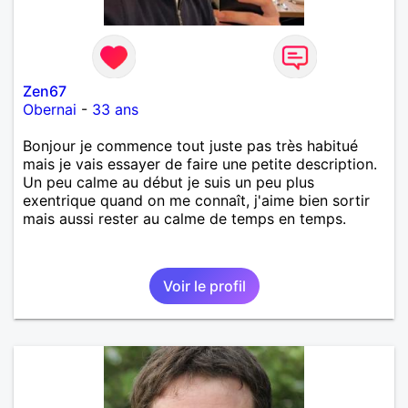
Zen67
Obernai
-
33 ans
Bonjour je commence tout juste pas très habitué
mais je vais essayer de faire une petite description.
Un peu calme au début je suis un peu plus
exentrique quand on me connaît, j'aime bien sortir
mais aussi rester au calme de temps en temps.
Voir le profil