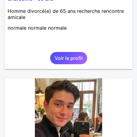
Homme divorcé(e) de 65 ans recherche rencontre
amicale
normale normale normale
Voir le profil