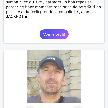
sympa avec qui rire , partager un bon repas et
passer de bons moments sans prise de tête 😄 si en
plus il y a du feeling et de la complicité , alors la ……
JACKPOT!🎇
Voir le profil