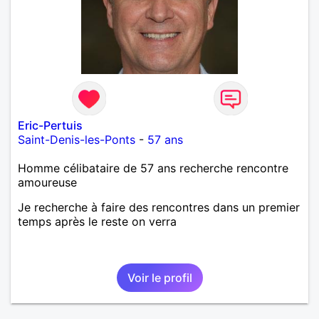
Eric-Pertuis
Saint-Denis-les-Ponts
-
57 ans
Homme célibataire de 57 ans recherche rencontre
amoureuse
Je recherche à faire des rencontres dans un premier
temps après le reste on verra
Voir le profil