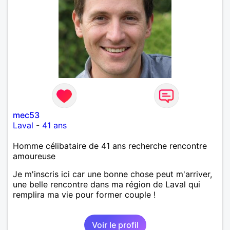
mec53
Laval
-
41 ans
Homme célibataire de 41 ans recherche rencontre
amoureuse
Je m'inscris ici car une bonne chose peut m'arriver,
une belle rencontre dans ma région de Laval qui
remplira ma vie pour former couple !
Voir le profil