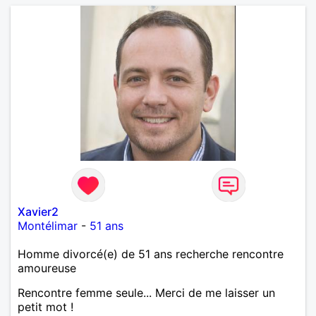
Xavier2
Montélimar
-
51 ans
Homme divorcé(e) de 51 ans recherche rencontre
amoureuse
Rencontre femme seule... Merci de me laisser un
petit mot !