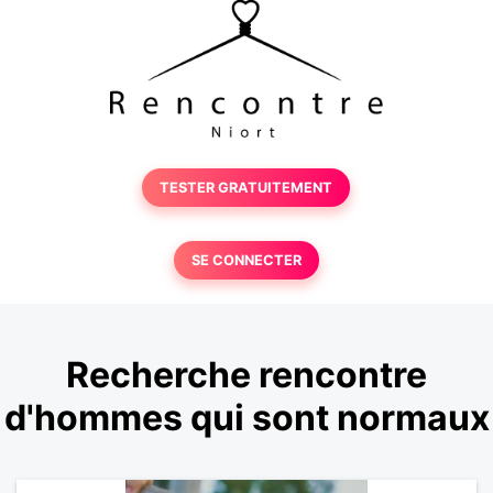
TESTER GRATUITEMENT
SE CONNECTER
Recherche rencontre
d'hommes qui sont normaux