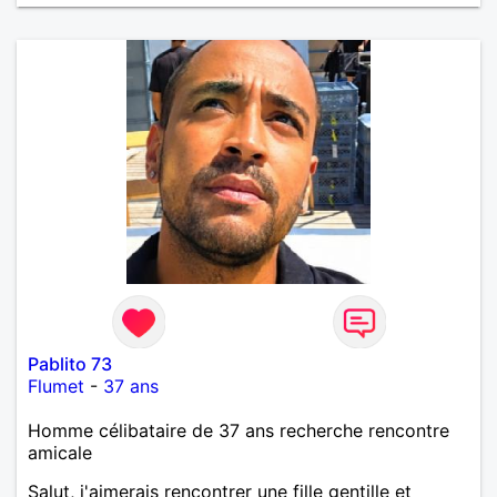
Pablito 73
Flumet
-
37 ans
Homme célibataire de 37 ans recherche rencontre
amicale
Salut, j'aimerais rencontrer une fille gentille et