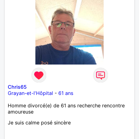
Chris65
Grayan-et-l'Hôpital
-
61 ans
Homme divorcé(e) de 61 ans recherche rencontre
amoureuse
Je suis calme posé sincère