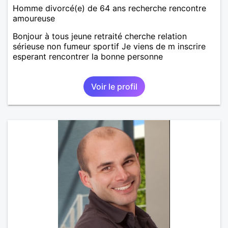
Homme divorcé(e) de 64 ans recherche rencontre
amoureuse
Bonjour à tous jeune retraité cherche relation
sérieuse non fumeur sportif Je viens de m inscrire
esperant rencontrer la bonne personne
Voir le profil