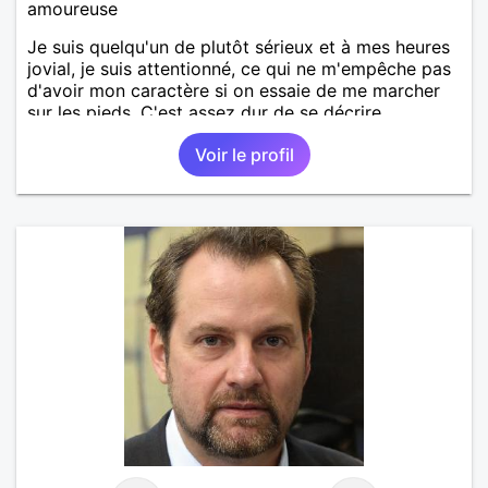
amoureuse
Je suis quelqu'un de plutôt sérieux et à mes heures
jovial, je suis attentionné, ce qui ne m'empêche pas
d'avoir mon caractère si on essaie de me marcher
sur les pieds. C'est assez dur de se décrire
objectivement, le mieux étant de venir discuter avec
Voir le profil
moi pour apprendre à me connaître.