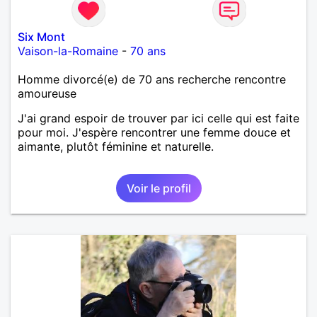
Six Mont
Vaison-la-Romaine
-
70 ans
Homme divorcé(e) de 70 ans recherche rencontre
amoureuse
J'ai grand espoir de trouver par ici celle qui est faite
pour moi. J'espère rencontrer une femme douce et
aimante, plutôt féminine et naturelle.
Voir le profil