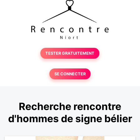
TESTER GRATUITEMENT
SE CONNECTER
Recherche rencontre
d'hommes de signe bélier