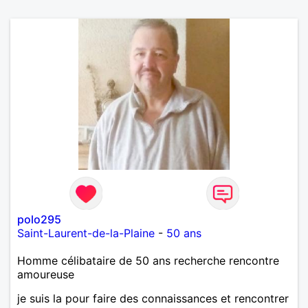
polo295
Saint-Laurent-de-la-Plaine
-
50 ans
Homme célibataire de 50 ans recherche rencontre
amoureuse
je suis la pour faire des connaissances et rencontrer