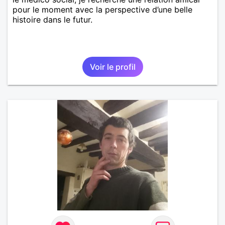
pour le moment avec la perspective d’une belle
histoire dans le futur.
Voir le profil