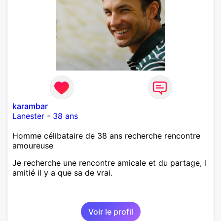
karambar
Lanester
-
38 ans
Homme célibataire de 38 ans recherche rencontre
amoureuse
Je recherche une rencontre amicale et du partage, l
amitié il y a que sa de vrai.
Voir le profil