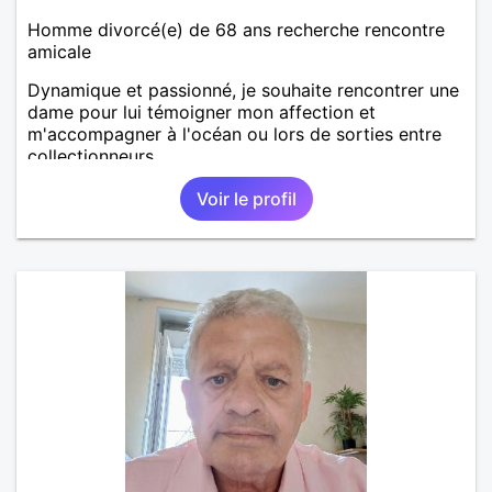
Homme divorcé(e) de 68 ans recherche rencontre
amicale
Dynamique et passionné, je souhaite rencontrer une
dame pour lui témoigner mon affection et
m'accompagner à l'océan ou lors de sorties entre
collectionneurs.
Voir le profil