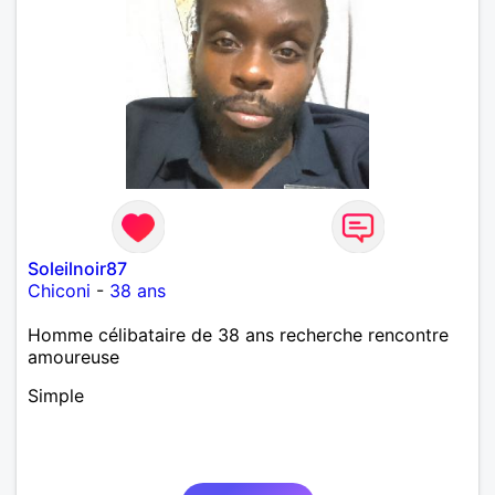
Soleilnoir87
Chiconi
-
38 ans
Homme célibataire de 38 ans recherche rencontre
amoureuse
Simple