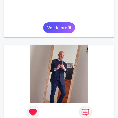
Voir le profil