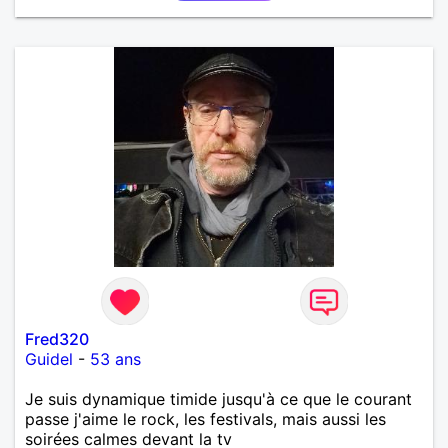
Fred320
Guidel
-
53 ans
Je suis dynamique timide jusqu'à ce que le courant
passe j'aime le rock, les festivals, mais aussi les
soirées calmes devant la tv