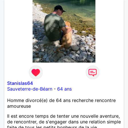
Stanislas64
Sauveterre-de-Béarn
-
64 ans
Homme divorcé(e) de 64 ans recherche rencontre
amoureuse
Il est encore temps de tenter une nouvelle aventure,
de rencontrer, de s'engager dans une relation simple
faite de tous les petits bonheurs de la vie...