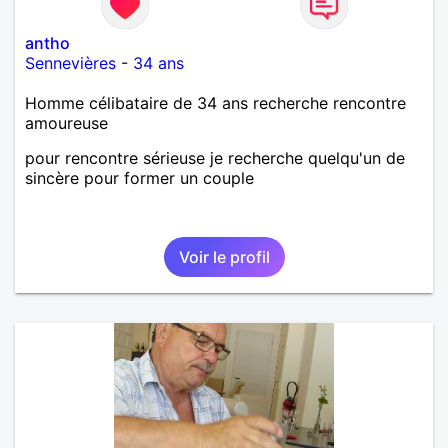
antho
Sennevières
-
34 ans
Homme célibataire de 34 ans recherche rencontre
amoureuse
pour rencontre sérieuse je recherche quelqu'un de
sincère pour former un couple
Voir le profil