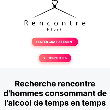
TESTER GRATUITEMENT
SE CONNECTER
Recherche rencontre
d'hommes consommant de
l'alcool de temps en temps