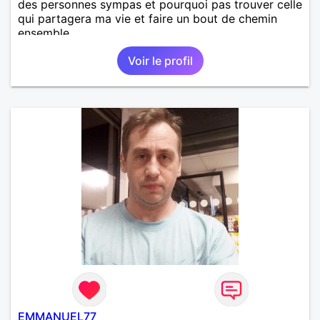
des personnes sympas et pourquoi pas trouver celle
qui partagera ma vie et faire un bout de chemin
ensemble
Voir le profil
EMMANUEL77