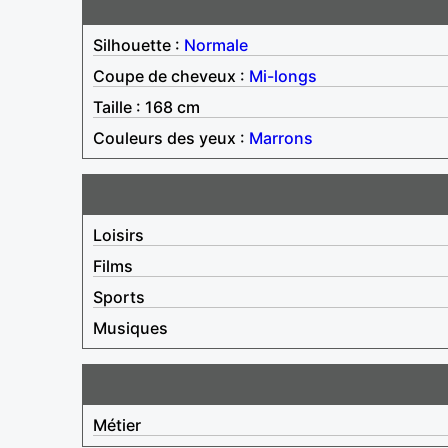
Silhouette :
Normale
Coupe de cheveux :
Mi-longs
Taille : 168 cm
Couleurs des yeux :
Marrons
Loisirs
Films
Sports
Musiques
Métier