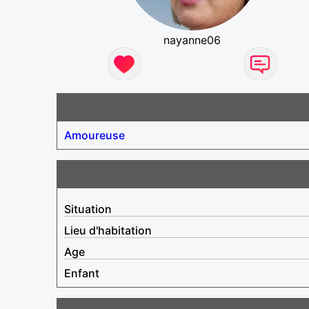
nayanne06
Amoureuse
Situation
Lieu d'habitation
Age
Enfant