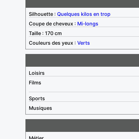
Silhouette :
Quelques kilos en trop
Coupe de cheveux :
Mi-longs
Taille : 170 cm
Couleurs des yeux :
Verts
Loisirs
Films
Sports
Musiques
Métier