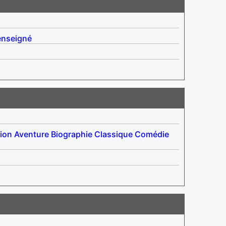
enseigné
ion
Aventure
Biographie
Classique
Comédie