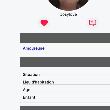
Josylove
Amoureuse
Situation
Lieu d'habitation
Age
Enfant