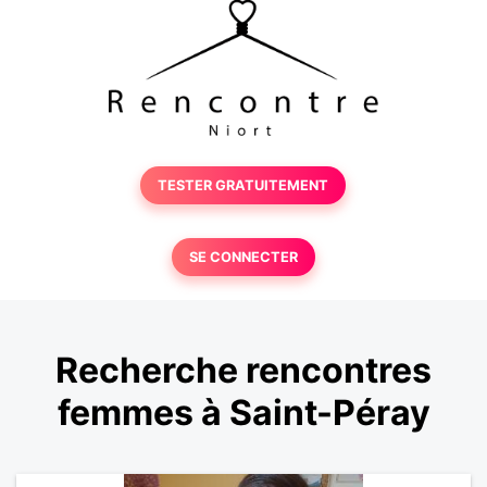
TESTER GRATUITEMENT
SE CONNECTER
Recherche rencontres
femmes à Saint-Péray