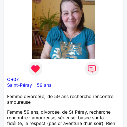
CR07
Saint-Péray
-
59 ans
Femme divorcé(e) de 59 ans recherche rencontre
amoureuse
Femme 59 ans, divorcée, de St Péray, recherche
rencontre : amoureuse, sérieuse, basée sur la
fidélité, le respect (pas d' aventure d'un soir). Rien