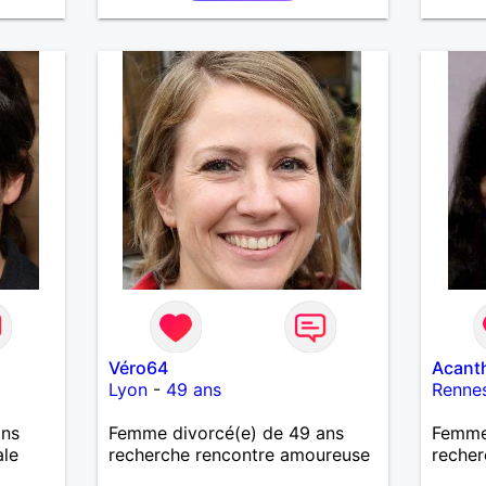
Véro64
Acant
Lyon
-
49 ans
Renne
ans
Femme divorcé(e) de 49 ans
Femme 
ale
recherche rencontre amoureuse
recher