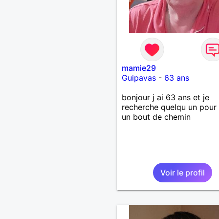
mamie29
Guipavas
-
63 ans
bonjour j ai 63 ans et je
recherche quelqu un pour 
un bout de chemin
Voir le profil