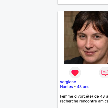
sergiane
Nantes
-
48 ans
Femme divorcé(e) de 48 
recherche rencontre amic