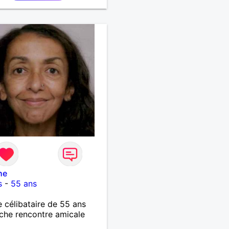
he
s
-
55 ans
célibataire de 55 ans
che rencontre amicale