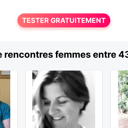
TESTER GRATUITEMENT
 rencontres femmes entre 43