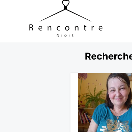
Recherche