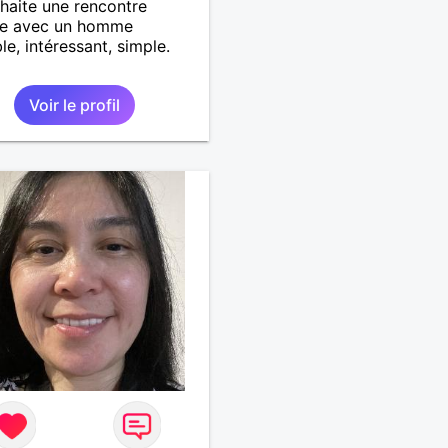
haite une rencontre
le avec un homme
le, intéressant, simple.
Voir le profil