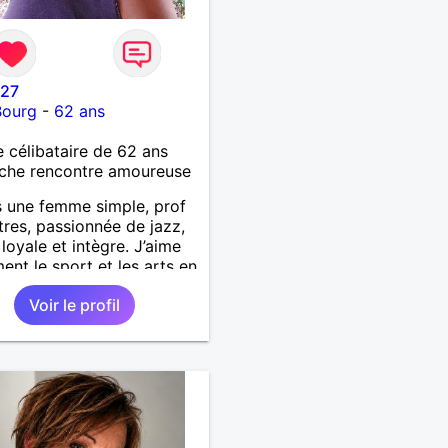
 27
Bourg
-
62 ans
célibataire de 62 ans
che rencontre amoureuse
s une femme simple, prof
tres, passionnée de jazz,
 loyale et intègre. J’aime
ent le sport et les arts en
l, je suis maman d’une
Voir le profil
fille étudiante en physique
.