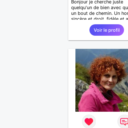
Bonjour je cherche juste
quelqu'un de bien avec qui
un bout de chemin. Un h
sincère et droit, fidèle et
tous les petits plaisirs de l
Voir le profil