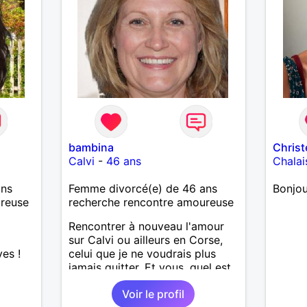
bambina
Christ
Calvi
-
46 ans
Chalai
ans
Femme divorcé(e) de 46 ans
Bonjou
ureuse
recherche rencontre amoureuse
Rencontrer à nouveau l'amour
sur Calvi ou ailleurs en Corse,
es !
celui que je ne voudrais plus
jamais quitter. Et vous, quel est
votre rêve ?
Voir le profil