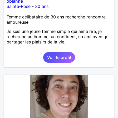
obianne
Sainte-Rose
-
30 ans
Femme célibataire de 30 ans recherche rencontre
amoureuse
Je suis une jeune femme simple qui aime rire, je
recherche un homme, un confident, un ami avec qui
partager les plaisirs de la vie.
Voir le profil