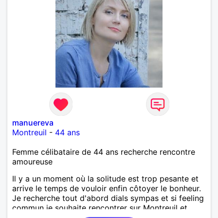
manuereva
Montreuil
-
44 ans
Femme célibataire de 44 ans recherche rencontre
amoureuse
Il y a un moment où la solitude est trop pesante et
arrive le temps de vouloir enfin côtoyer le bonheur.
Je recherche tout d'abord dials sympas et si feeling
commun je souhaite rencontrer sur Montreuil et
secteur alentours, pourquoi pas.