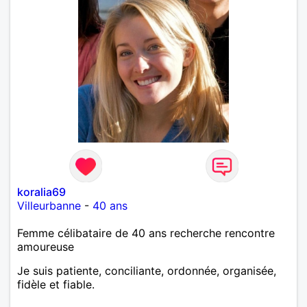
koralia69
Villeurbanne
-
40 ans
Femme célibataire de 40 ans recherche rencontre
amoureuse
Je suis patiente, conciliante, ordonnée, organisée,
fidèle et fiable.