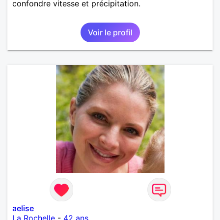
confondre vitesse et précipitation.
Voir le profil
aelise
La Rochelle
-
42 ans