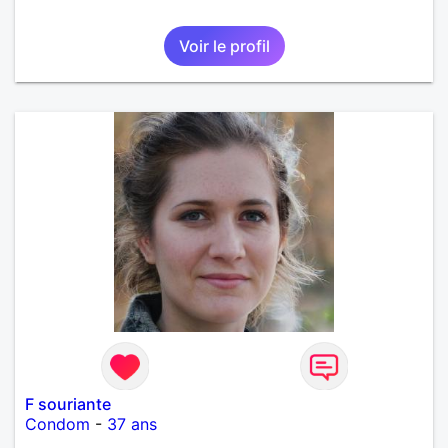
Voir le profil
F souriante
Condom
-
37 ans