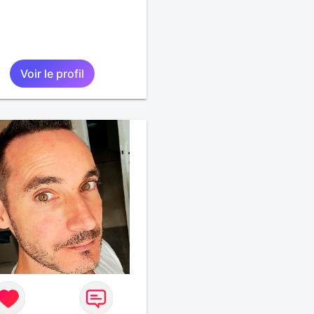
Voir le profil