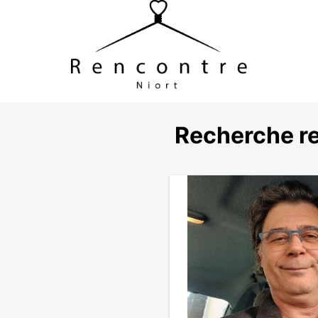
Recherche re