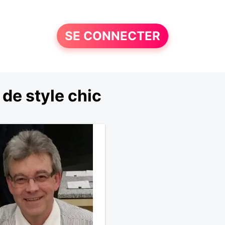
SE CONNECTER
de style chic