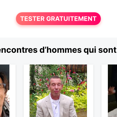
TESTER GRATUITEMENT
ncontres d’hommes qui sont 