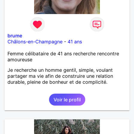
brume
Châlons-en-Champagne
-
41 ans
Femme célibataire de 41 ans recherche rencontre
amoureuse
Je recherche un homme gentil, simple, voulant
partager ma vie afin de construire une relation
durable, pleine de bonheur et de complicité.
Voir le profil