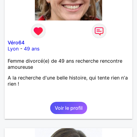
Véro64
Lyon
-
49 ans
Femme divorcé(e) de 49 ans recherche rencontre
amoureuse
A la recherche d'une belle histoire, qui tente rien n'a
rien !
Voir le profil