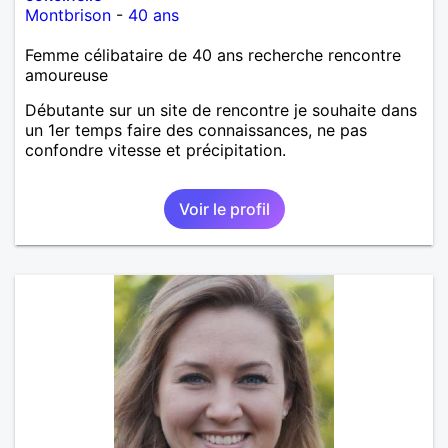
Montbrison
-
40 ans
Femme célibataire de 40 ans recherche rencontre
amoureuse
Débutante sur un site de rencontre je souhaite dans
un 1er temps faire des connaissances, ne pas
confondre vitesse et précipitation.
Voir le profil