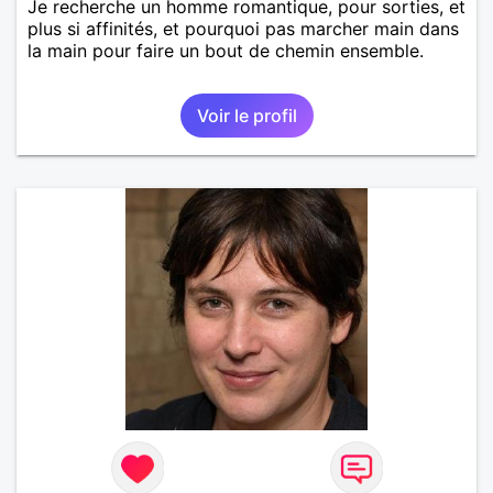
Je recherche un homme romantique, pour sorties, et
plus si affinités, et pourquoi pas marcher main dans
la main pour faire un bout de chemin ensemble.
Voir le profil