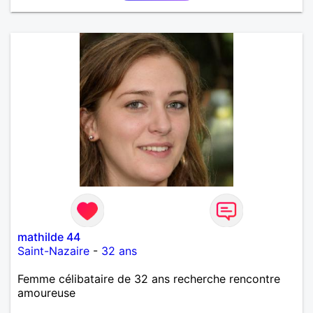
mathilde 44
Saint-Nazaire
-
32 ans
Femme célibataire de 32 ans recherche rencontre
amoureuse