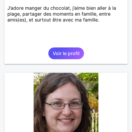
J’adore manger du chocolat, j’aime bien aller à la
plage, partager des moments en famille, entre
amis(es), et surtout être avec ma famille.
Voir le profil