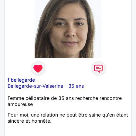
f bellegarde
Bellegarde-sur-Valserine
-
35 ans
Femme célibataire de 35 ans recherche rencontre
amoureuse
Pour moi, une relation ne peut être saine qu'en étant
sincère et honnête.