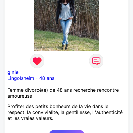
ginie
Lingolsheim
-
48 ans
Femme divorcé(e) de 48 ans recherche rencontre
amoureuse
Profiter des petits bonheurs de la vie dans le
respect, la convivialité, la gentillesse, l 'authenticité
et les vraies valeurs.