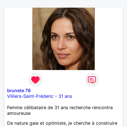
brunete 78
Villiers-Saint-Fréderic
-
31 ans
Femme célibataire de 31 ans recherche rencontre
amoureuse
De nature gaie et optimiste, je cherche à construire