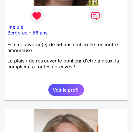
linelule
Bergerac
-
56 ans
Femme divorcé(e) de 56 ans recherche rencontre
amoureuse
Le plaisir de retrouver le bonheur d'être à deux, la
complicité à toutes épreuves !
Voir le profil