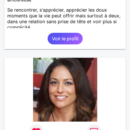
Se rencontrer, s'apprécier, apprécier les doux
moments que la vie peut offrir mais surtout à deux,
dans une relation sans prise de tête et voir plus si
complicité.
Voir le profil