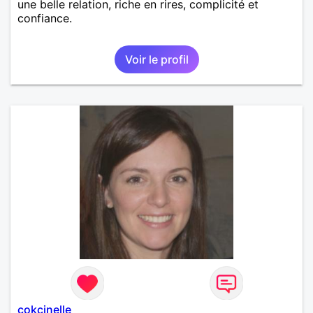
une belle relation, riche en rires, complicité et
confiance.
Voir le profil
cokcinelle