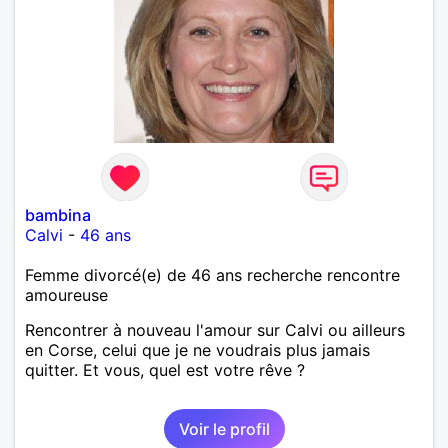
bambina
Calvi
-
46 ans
Femme divorcé(e) de 46 ans recherche rencontre
amoureuse
Rencontrer à nouveau l'amour sur Calvi ou ailleurs
en Corse, celui que je ne voudrais plus jamais
quitter. Et vous, quel est votre rêve ?
Voir le profil