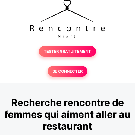
TESTER GRATUITEMENT
SE CONNECTER
Recherche rencontre de
femmes qui aiment aller au
restaurant