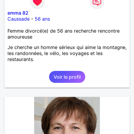
emma 82
Caussade
-
56 ans
Femme divorcé(e) de 56 ans recherche rencontre
amoureuse
Je cherche un homme sérieux qui aime la montagne,
les randonnées, le vélo, les voyages et les
restaurants.
Voir le profil