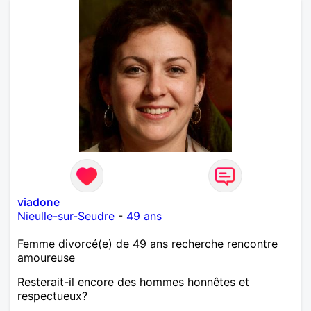
viadone
Nieulle-sur-Seudre
-
49 ans
Femme divorcé(e) de 49 ans recherche rencontre
amoureuse
Resterait-il encore des hommes honnêtes et
respectueux?