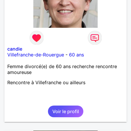
candie
Villefranche-de-Rouergue
-
60 ans
Femme divorcé(e) de 60 ans recherche rencontre
amoureuse
Rencontre à Villefranche ou ailleurs
Voir le profil