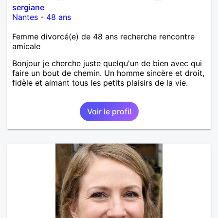
sergiane
Nantes
-
48 ans
Femme divorcé(e) de 48 ans recherche rencontre
amicale
Bonjour je cherche juste quelqu'un de bien avec qui
faire un bout de chemin. Un homme sincère et droit,
fidèle et aimant tous les petits plaisirs de la vie.
Voir le profil