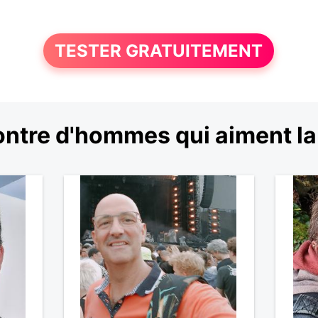
TESTER GRATUITEMENT
ntre d'hommes qui aiment la