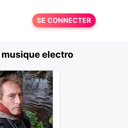
SE CONNECTER
 musique electro