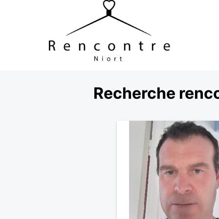
Recherche renco